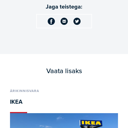
Jaga teistega:
Vaata lisaks
ÄRIKINNISVARA
IKEA