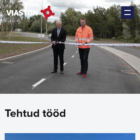
Tehtud tööd